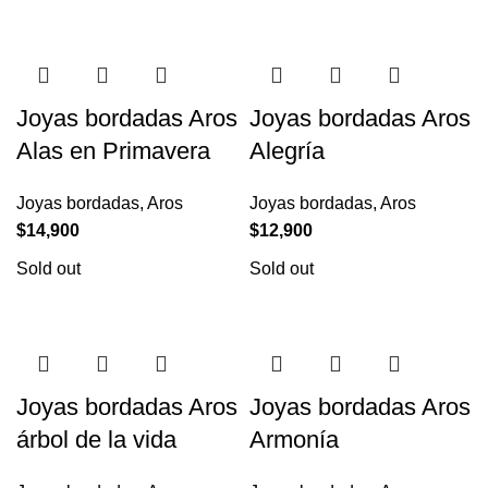
Joyas bordadas Aros
Joyas bordadas Aros
Alas en Primavera
Alegría
Joyas bordadas
,
Aros
Joyas bordadas
,
Aros
$
14,900
$
12,900
Sold out
Sold out
Joyas bordadas Aros
Joyas bordadas Aros
árbol de la vida
Armonía