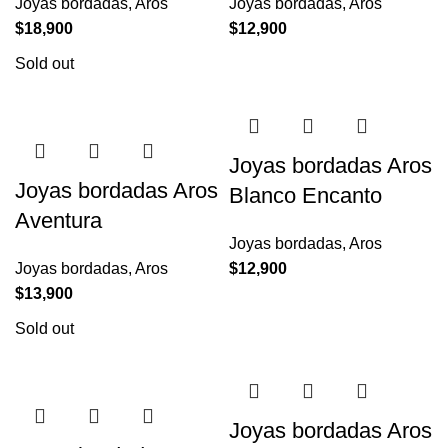
Joyas bordadas
,
Aros
Joyas bordadas
,
Aros
$
18,900
$
12,900
Sold out
Joyas bordadas Aros
Joyas bordadas Aros
Blanco Encanto
Aventura
Joyas bordadas
,
Aros
Joyas bordadas
,
Aros
$
12,900
$
13,900
Sold out
Joyas bordadas Aros