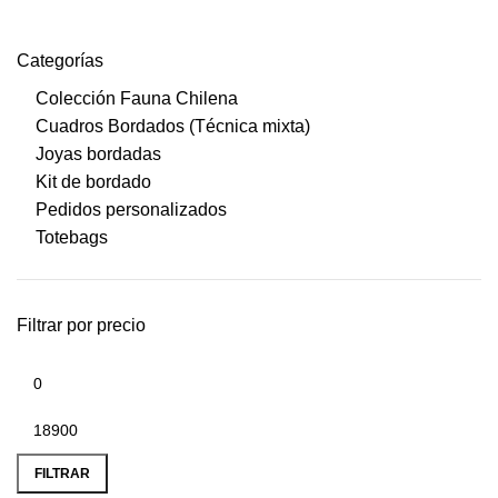
Categorías
Colección Fauna Chilena
Cuadros Bordados (Técnica mixta)
Joyas bordadas
Kit de bordado
Pedidos personalizados
Totebags
Filtrar por precio
FILTRAR