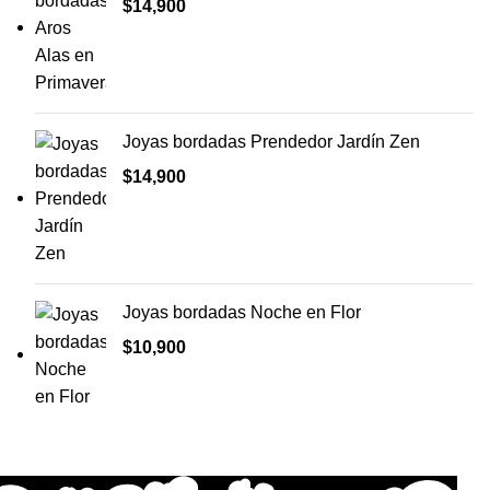
$
14,900
Joyas bordadas Prendedor Jardín Zen
$
14,900
Joyas bordadas Noche en Flor
$
10,900