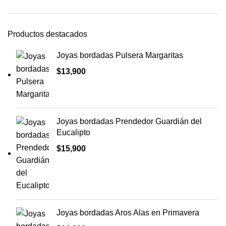
Productos destacados
Joyas bordadas Pulsera Margaritas
$
13,900
Joyas bordadas Prendedor Guardián del
Eucalipto
$
15,900
Joyas bordadas Aros Alas en Primavera