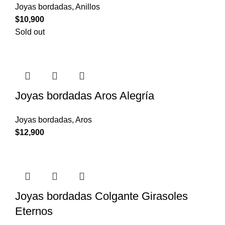
Joyas bordadas
,
Anillos
$
10,900
Sold out
Joyas bordadas Aros Alegría
Joyas bordadas
,
Aros
$
12,900
Joyas bordadas Colgante Girasoles
Eternos