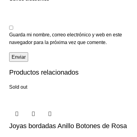
Guarda mi nombre, correo electrónico y web en este
navegador para la próxima vez que comente.
Productos relacionados
Sold out
Joyas bordadas Anillo Botones de Rosa