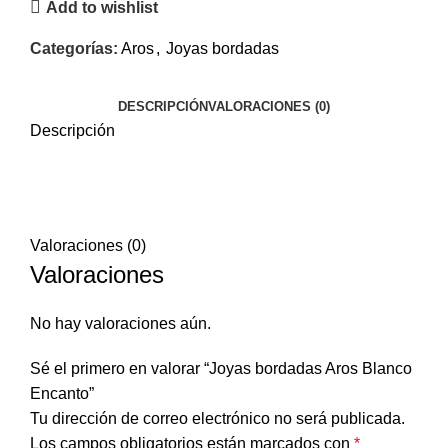
Add to wishlist
Categorías:
Aros
,
Joyas bordadas
DESCRIPCIÓN
VALORACIONES (0)
Descripción
Valoraciones (0)
Valoraciones
No hay valoraciones aún.
Sé el primero en valorar “Joyas bordadas Aros Blanco
Encanto”
Tu dirección de correo electrónico no será publicada.
Los campos obligatorios están marcados con
*