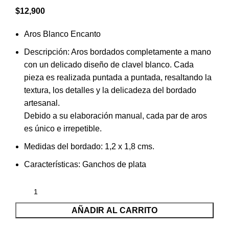
$
12,900
Aros Blanco Encanto
Descripción: Aros bordados completamente a mano
con un delicado diseño de clavel blanco. Cada
pieza es realizada puntada a puntada, resaltando la
textura, los detalles y la delicadeza del bordado
artesanal.
Debido a su elaboración manual, cada par de aros
es único e irrepetible.
Medidas del bordado: 1,2 x 1,8 cms.
Características: Ganchos de plata
AÑADIR AL CARRITO