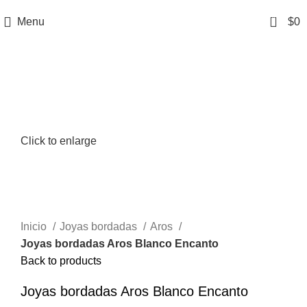
0
Menu
$
0
Click to enlarge
Inicio
Joyas bordadas
Aros
Joyas bordadas Aros Blanco Encanto
Back to products
Joyas bordadas Aros Blanco Encanto