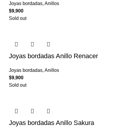
Joyas bordadas
,
Anillos
$
9,900
Sold out
Joyas bordadas Anillo Renacer
Joyas bordadas
,
Anillos
$
9,900
Sold out
Joyas bordadas Anillo Sakura