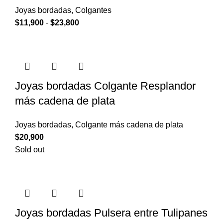
Joyas bordadas
,
Colgantes
$
11,900
-
$
23,800
Joyas bordadas Colgante Resplandor
más cadena de plata
Joyas bordadas
,
Colgante más cadena de plata
$
20,900
Sold out
Joyas bordadas Pulsera entre Tulipanes