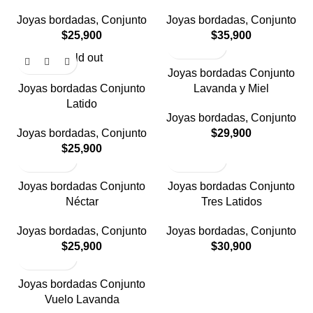
Joyas bordadas
,
Conjunto
Joyas bordadas
,
Conjunto
$
25,900
$
35,900
Sold out
Joyas bordadas Conjunto
Joyas bordadas Conjunto
Lavanda y Miel
Latido
Joyas bordadas
,
Conjunto
Joyas bordadas
,
Conjunto
$
29,900
$
25,900
Joyas bordadas Conjunto
Joyas bordadas Conjunto
Néctar
Tres Latidos
Joyas bordadas
,
Conjunto
Joyas bordadas
,
Conjunto
$
25,900
$
30,900
Joyas bordadas Conjunto
Vuelo Lavanda