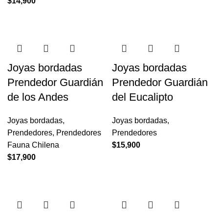
$
14,900
Joyas bordadas
Joyas bordadas
Prendedor Guardián
Prendedor Guardián
de los Andes
del Eucalipto
Joyas bordadas
,
Joyas bordadas
,
Prendedores
,
Prendedores
Prendedores
Fauna Chilena
$
15,900
$
17,900