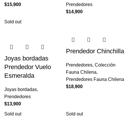
$
15,900
Prendedores
$
14,900
Sold out
Prendedor Chinchilla
Joyas bordadas
Prendedores
,
Colección
Prendedor Vuelo
Fauna Chilena
,
Esmeralda
Prendedores Fauna Chilena
$
18,900
Joyas bordadas
,
Prendedores
$
13,900
Sold out
Sold out