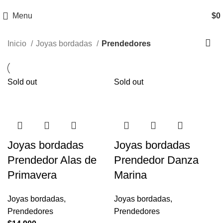
Menu
$
0
Inicio
Joyas bordadas
Prendedores
Sold out
Sold out
Joyas bordadas
Joyas bordadas
Prendedor Alas de
Prendedor Danza
Primavera
Marina
Joyas bordadas
,
Joyas bordadas
,
Prendedores
Prendedores