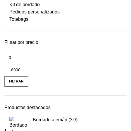
Kit de bordado
Pedidos personalizados
Totebags
Filtrar por precio
FILTRAR
Productos destacados
Bordado alemán (3D)