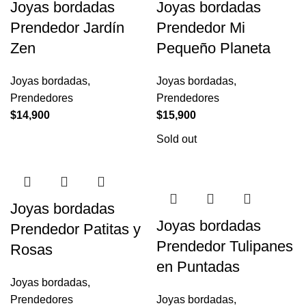
Joyas bordadas
Joyas bordadas
Prendedor Jardín
Prendedor Mi
Zen
Pequeño Planeta
Joyas bordadas
,
Joyas bordadas
,
Prendedores
Prendedores
$
14,900
$
15,900
Sold out
Joyas bordadas
Joyas bordadas
Prendedor Patitas y
Prendedor Tulipanes
Rosas
en Puntadas
Joyas bordadas
,
Prendedores
Joyas bordadas
,