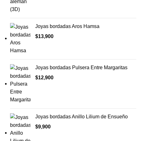
Joyas bordadas Aros Hamsa
$
13,900
Joyas bordadas Pulsera Entre Margaritas
$
12,900
Joyas bordadas Anillo Lilium de Ensueño
$
9,900