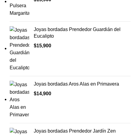
Joyas bordadas Prendedor Guardián del
Eucalipto
$
15,900
Joyas bordadas Aros Alas en Primavera
$
14,900
Joyas bordadas Prendedor Jardín Zen