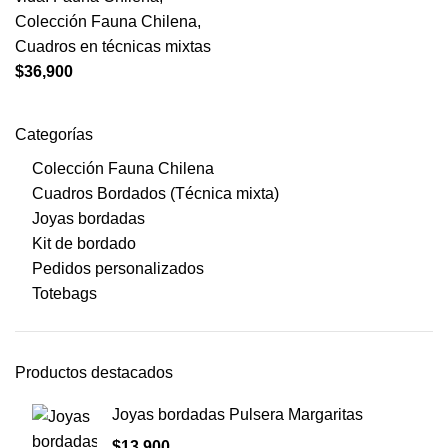
Colección Fauna Chilena
,
Cuadros en técnicas mixtas
$
36,900
Categorías
Colección Fauna Chilena
Cuadros Bordados (Técnica mixta)
Joyas bordadas
Kit de bordado
Pedidos personalizados
Totebags
Productos destacados
Joyas bordadas Pulsera Margaritas
$
13,900