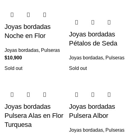
Joyas bordadas
Joyas bordadas
Noche en Flor
Pétalos de Seda
Joyas bordadas
,
Pulseras
$
10,900
Joyas bordadas
,
Pulseras
Sold out
Sold out
Joyas bordadas
Joyas bordadas
Pulsera Alas en Flor
Pulsera Albor
Turquesa
Joyas bordadas
,
Pulseras