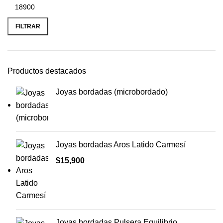
FILTRAR
Productos destacados
Joyas bordadas (microbordado)
Joyas bordadas Aros Latido Carmesí
$
15,900
Joyas bordadas Pulsera Equilibrio