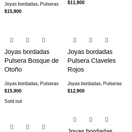
$
11,900
Joyas bordadas
,
Pulseras
$
15,900
Joyas bordadas
Joyas bordadas
Pulsera Bosque de
Pulsera Claveles
Otoño
Rojos
Joyas bordadas
,
Pulseras
Joyas bordadas
,
Pulseras
$
15,900
$
12,900
Sold out
Joyas bordadas