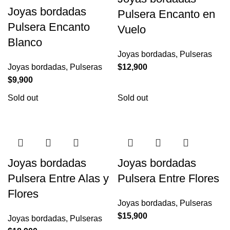
Joyas bordadas
Pulsera Encanto en
Pulsera Encanto
Vuelo
Blanco
Joyas bordadas
,
Pulseras
Joyas bordadas
,
Pulseras
$
12,900
$
9,900
Sold out
Sold out
Joyas bordadas
Joyas bordadas
Pulsera Entre Alas y
Pulsera Entre Flores
Flores
Joyas bordadas
,
Pulseras
$
15,900
Joyas bordadas
,
Pulseras