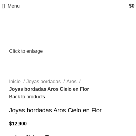
Menu
$
0
Click to enlarge
Inicio
Joyas bordadas
Aros
Joyas bordadas Aros Cielo en Flor
Back to products
Joyas bordadas Aros Cielo en Flor
$
12,900