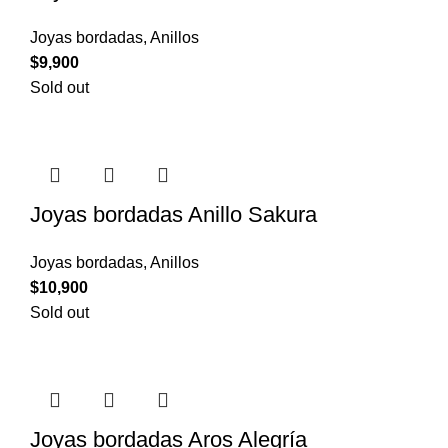
Joyas bordadas
,
Anillos
$
9,900
Sold out
Joyas bordadas Anillo Sakura
Joyas bordadas
,
Anillos
$
10,900
Sold out
Joyas bordadas Aros Alegría