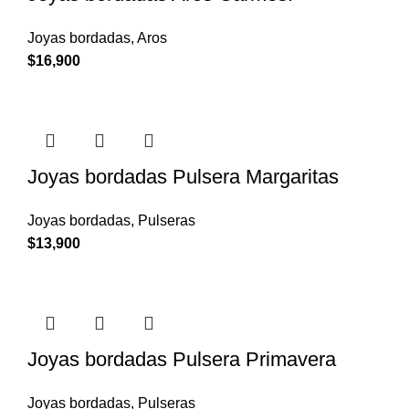
Joyas bordadas
,
Aros
$
16,900
Joyas bordadas Pulsera Margaritas
Joyas bordadas
,
Pulseras
$
13,900
Joyas bordadas Pulsera Primavera
Joyas bordadas
,
Pulseras