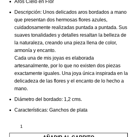
Aros Cielo en Flor
Descripción: Unos delicados aros bordados a mano
que presentan dos hermosas flores azules,
cuidadosamente realizadas puntada a puntada. Sus
suaves tonalidades y detalles resaltan la belleza de
la naturaleza, creando una pieza llena de color,
armonía y encanto.
Cada una de mis joyas es elaborada
artesanalmente, por lo que no existen dos piezas
exactamente iguales. Una joya única inspirada en la
delicadeza de las flores y el encanto de lo hecho a
mano.
Diámetro del bordado: 1,2 cms.
Características: Ganchos de plata