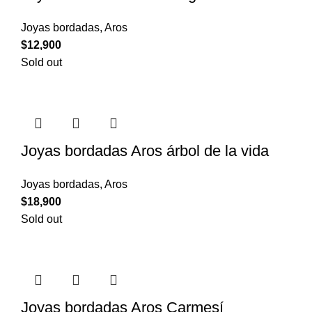
Joyas bordadas
,
Aros
$
12,900
Sold out
Joyas bordadas Aros árbol de la vida
Joyas bordadas
,
Aros
$
18,900
Sold out
Joyas bordadas Aros Carmesí