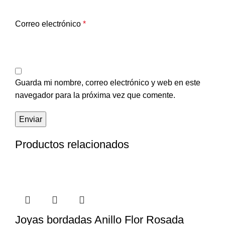
Correo electrónico
*
Guarda mi nombre, correo electrónico y web en este
navegador para la próxima vez que comente.
Productos relacionados
Joyas bordadas Anillo Flor Rosada