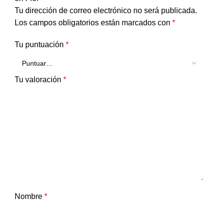
Tu dirección de correo electrónico no será publicada.
Los campos obligatorios están marcados con
*
Tu puntuación
*
Tu valoración
*
Nombre
*