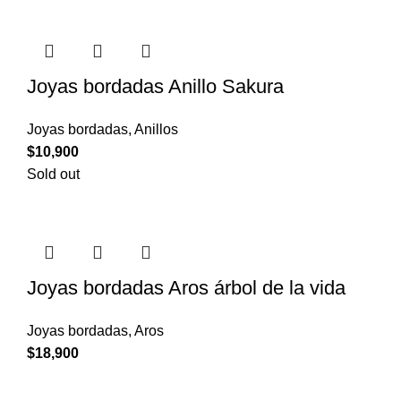
Joyas bordadas Anillo Sakura
Joyas bordadas
,
Anillos
$
10,900
Sold out
Joyas bordadas Aros árbol de la vida
Joyas bordadas
,
Aros
$
18,900