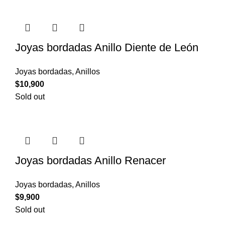
Joyas bordadas Anillo Diente de León
Joyas bordadas
,
Anillos
$
10,900
Sold out
Joyas bordadas Anillo Renacer
Joyas bordadas
,
Anillos
$
9,900
Sold out