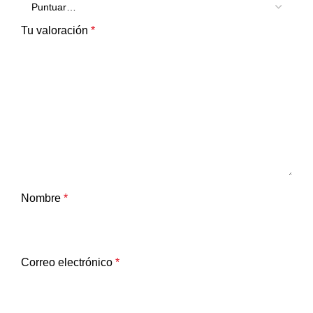
Tu valoración
*
Nombre
*
Correo electrónico
*