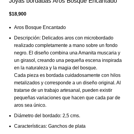
Joyas bordadas Aros Bosque Encantado
$
18,900
Aros Bosque Encantado
Descripción: Delicados aros con microbordado
realizado completamente a mano sobre un fondo
negro. El diseño combina una Amanita muscaria y
un girasol, creando una pequeña escena inspirada
en la naturaleza y la magia del bosque.
Cada pieza es bordada cuidadosamente con hilos
metalizados y corresponde a un diseño original. Al
tratarse de un trabajo artesanal, pueden existir
pequeñas variaciones que hacen que cada par de
aros sea único.
Diámetro del bordado: 2,5 cms.
Características: Ganchos de plata