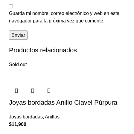
Guarda mi nombre, correo electrónico y web en este
navegador para la próxima vez que comente.
Productos relacionados
Sold out
Joyas bordadas Anillo Clavel Púrpura
Joyas bordadas
,
Anillos
$
11,900