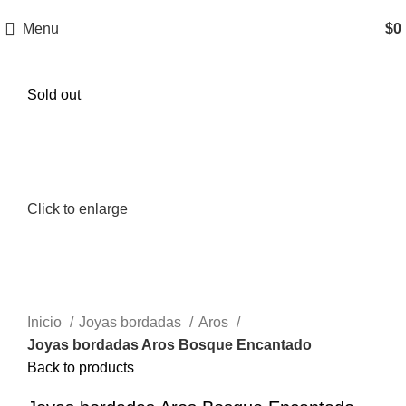
Menu
$
0
Sold out
Click to enlarge
Inicio
Joyas bordadas
Aros
Joyas bordadas Aros Bosque Encantado
Back to products