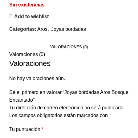
Sin existencias
Add to wishlist
Categorías:
Aros
,
Joyas bordadas
VALORACIONES (0)
Valoraciones (0)
Valoraciones
No hay valoraciones aún.
Sé el primero en valorar “Joyas bordadas Aros Bosque
Encantado”
Tu dirección de correo electrónico no será publicada.
Los campos obligatorios están marcados con
*
Tu puntuación
*