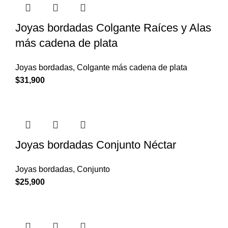
Joyas bordadas Colgante Raíces y Alas
más cadena de plata
Joyas bordadas
,
Colgante más cadena de plata
$
31,900
Joyas bordadas Conjunto Néctar
Joyas bordadas
,
Conjunto
$
25,900