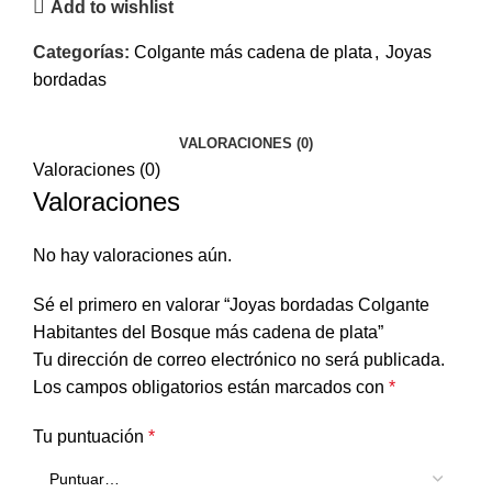
Add to wishlist
Categorías:
Colgante más cadena de plata
,
Joyas
bordadas
VALORACIONES (0)
Valoraciones (0)
Valoraciones
No hay valoraciones aún.
Sé el primero en valorar “Joyas bordadas Colgante
Habitantes del Bosque más cadena de plata”
Tu dirección de correo electrónico no será publicada.
Los campos obligatorios están marcados con
*
Tu puntuación
*