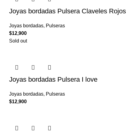
Joyas bordadas Pulsera Claveles Rojos
Joyas bordadas
,
Pulseras
$
12,900
Sold out
Joyas bordadas Pulsera I love
Joyas bordadas
,
Pulseras
$
12,900