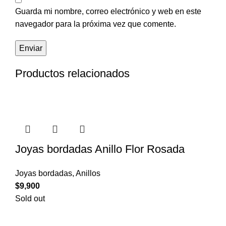
Guarda mi nombre, correo electrónico y web en este
navegador para la próxima vez que comente.
Productos relacionados
Joyas bordadas Anillo Flor Rosada
Joyas bordadas
,
Anillos
$
9,900
Sold out