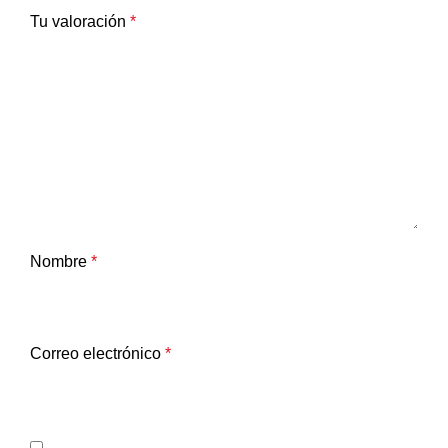
Tu valoración
*
Nombre
*
Correo electrónico
*