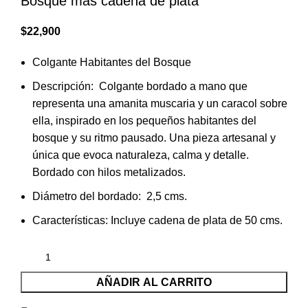
Bosque más cadena de plata
$
22,900
Colgante Habitantes del Bosque
Descripción: Colgante bordado a mano que
representa una amanita muscaria y un caracol sobre
ella, inspirado en los pequeños habitantes del
bosque y su ritmo pausado. Una pieza artesanal y
única que evoca naturaleza, calma y detalle.
Bordado con hilos metalizados.
Diámetro del bordado: 2,5 cms.
Características: Incluye cadena de plata de 50 cms.
AÑADIR AL CARRITO