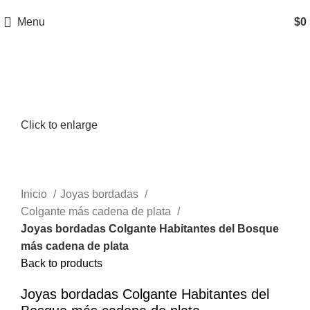
Menu
$
0
Click to enlarge
Inicio
Joyas bordadas
Colgante más cadena de plata
Joyas bordadas Colgante Habitantes del Bosque
más cadena de plata
Back to products
Joyas bordadas Colgante Habitantes del