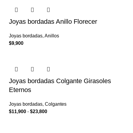
Joyas bordadas Anillo Florecer
Joyas bordadas
,
Anillos
$
9,900
Joyas bordadas Colgante Girasoles
Eternos
Joyas bordadas
,
Colgantes
$
11,900
-
$
23,800