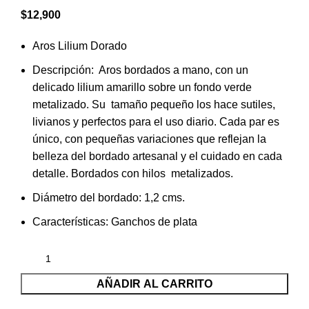
$
12,900
Aros Lilium Dorado
Descripción: Aros bordados a mano, con un
delicado lilium amarillo sobre un fondo verde
metalizado. Su tamaño pequeño los hace sutiles,
livianos y perfectos para el uso diario. Cada par es
único, con pequeñas variaciones que reflejan la
belleza del bordado artesanal y el cuidado en cada
detalle. Bordados con hilos metalizados.
Diámetro del bordado: 1,2 cms.
Características: Ganchos de plata
AÑADIR AL CARRITO