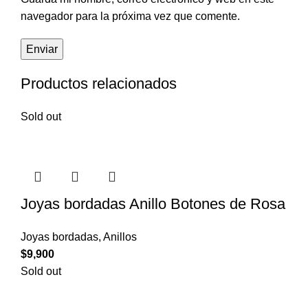
navegador para la próxima vez que comente.
Productos relacionados
Sold out
Joyas bordadas Anillo Botones de Rosa
Joyas bordadas
,
Anillos
$
9,900
Sold out