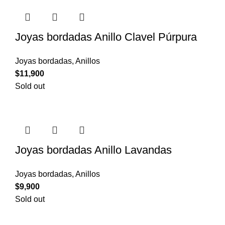
Joyas bordadas Anillo Clavel Púrpura
Joyas bordadas
,
Anillos
$
11,900
Sold out
Joyas bordadas Anillo Lavandas
Joyas bordadas
,
Anillos
$
9,900
Sold out