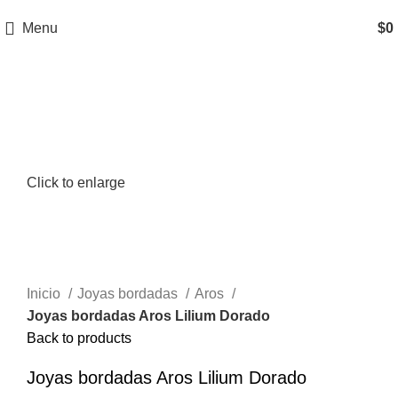
Menu
$
0
Click to enlarge
Inicio
Joyas bordadas
Aros
Joyas bordadas Aros Lilium Dorado
Back to products
Joyas bordadas Aros Lilium Dorado