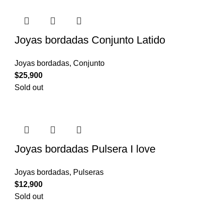
Joyas bordadas Conjunto Latido
Joyas bordadas
,
Conjunto
$
25,900
Sold out
Joyas bordadas Pulsera I love
Joyas bordadas
,
Pulseras
$
12,900
Sold out