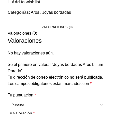
Add to wishlist
Categorías:
Aros
,
Joyas bordadas
VALORACIONES (0)
Valoraciones (0)
Valoraciones
No hay valoraciones aún.
Sé el primero en valorar “Joyas bordadas Aros Lilium
Dorado”
Tu dirección de correo electrónico no será publicada.
Los campos obligatorios están marcados con
*
Tu puntuación
*
Tu valoración
*