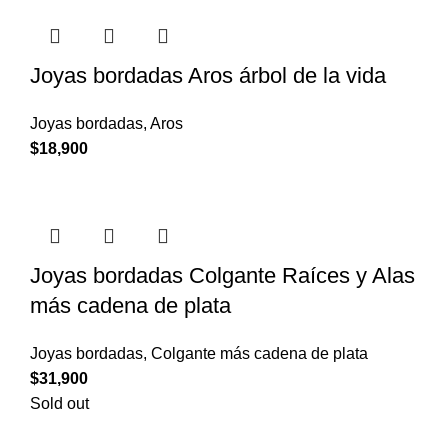
Joyas bordadas Aros árbol de la vida
Joyas bordadas
,
Aros
$
18,900
Joyas bordadas Colgante Raíces y Alas
más cadena de plata
Joyas bordadas
,
Colgante más cadena de plata
$
31,900
Sold out